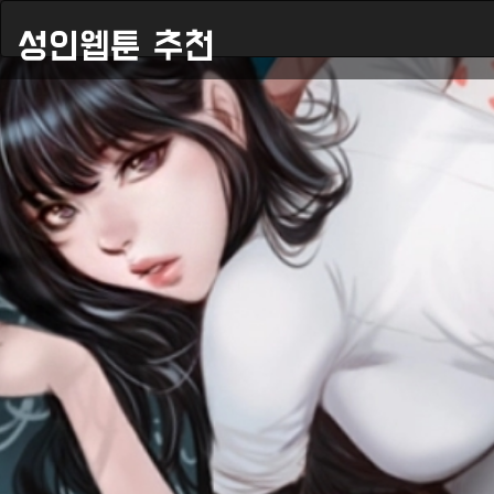
성인웹툰 추천