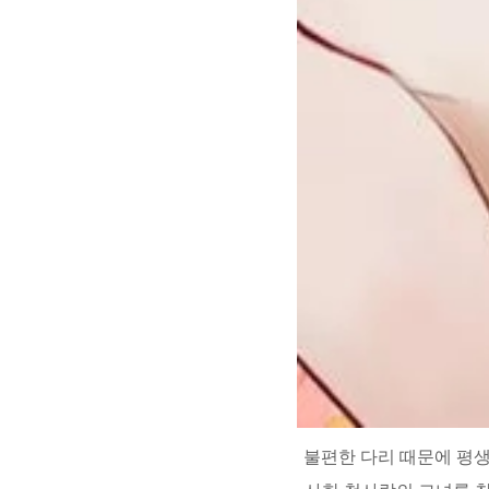
불편한 다리 때문에 평생