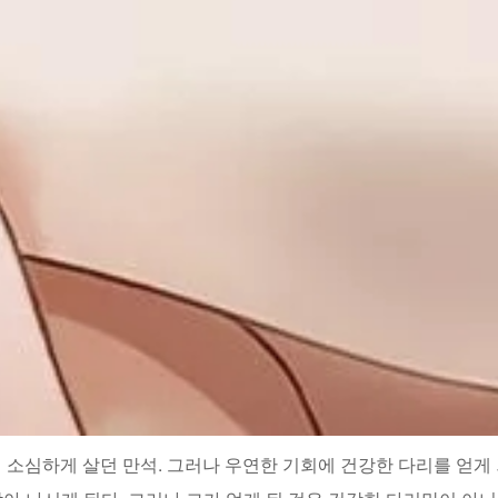
 소심하게 살던 만석. 그러나 우연한 기회에 건강한 다리를 얻게