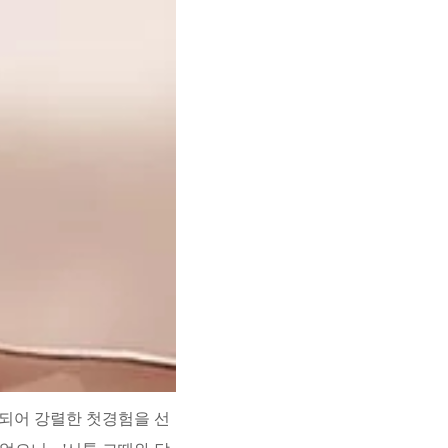
 되어 강렬한 첫경험을 선